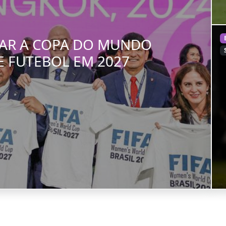
DIAR A COPA DO MUNDO
E FUTEBOL EM 2027