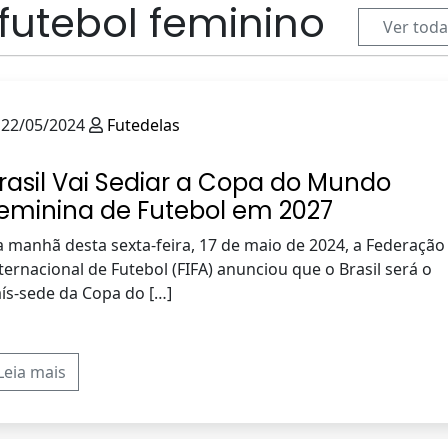
 futebol feminino
Ver toda
22/05/2024
Futedelas
rasil Vai Sediar a Copa do Mundo
eminina de Futebol em 2027
 manhã desta sexta-feira, 17 de maio de 2024, a Federação
ternacional de Futebol (FIFA) anunciou que o Brasil será o
ís-sede da Copa do […]
Leia mais