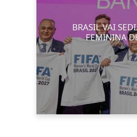
BRASIL VAI SE
FEMININA D