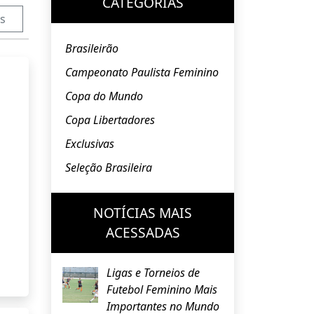
CATEGORIAS
s
Brasileirão
Campeonato Paulista Feminino
Copa do Mundo
Copa Libertadores
Exclusivas
Seleção Brasileira
NOTÍCIAS MAIS
ACESSADAS
Ligas e Torneios de
Futebol Feminino Mais
Importantes no Mundo