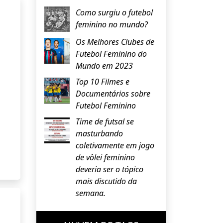
Como surgiu o futebol
feminino no mundo?
Os Melhores Clubes de
Futebol Feminino do
Mundo em 2023
Top 10 Filmes e
Documentários sobre
Futebol Feminino
Time de futsal se
masturbando
coletivamente em jogo
de vôlei feminino
deveria ser o tópico
mais discutido da
semana.