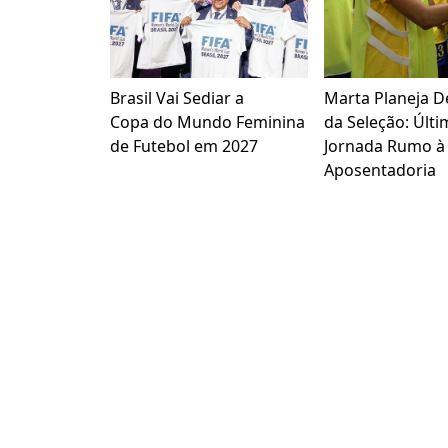
Brasil Vai Sediar a
Marta Planeja D
Copa do Mundo Feminina
da Seleção: Últi
de Futebol em 2027
Jornada Rumo à
Aposentadoria