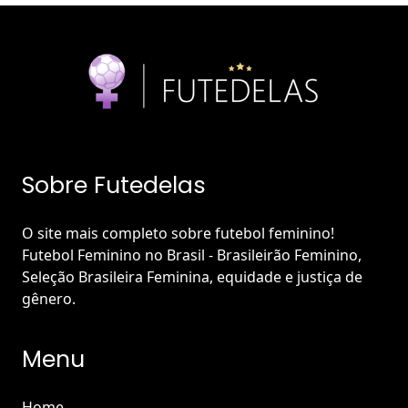
Sobre Futedelas
O site mais completo sobre futebol feminino!
Futebol Feminino no Brasil - Brasileirão Feminino,
Seleção Brasileira Feminina, equidade e justiça de
gênero.
Menu
Home