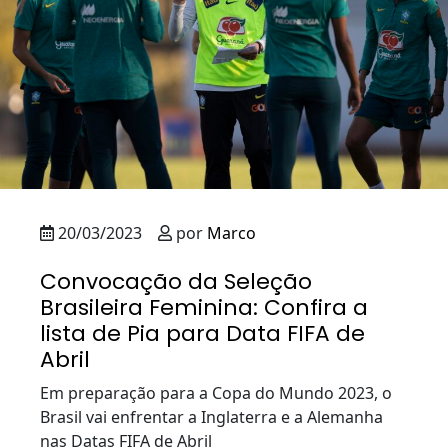
20/03/2023
por
Marco
Convocação da Seleção
Brasileira Feminina: Confira a
lista de Pia para Data FIFA de
Abril
Em preparação para a Copa do Mundo 2023, o
Brasil vai enfrentar a Inglaterra e a Alemanha
nas Datas FIFA de Abril