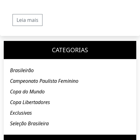
Leia mais
CATEGORIAS
Brasileirão
Campeonato Paulista Feminino
Copa do Mundo
Copa Libertadores
Exclusivas
Seleção Brasileira