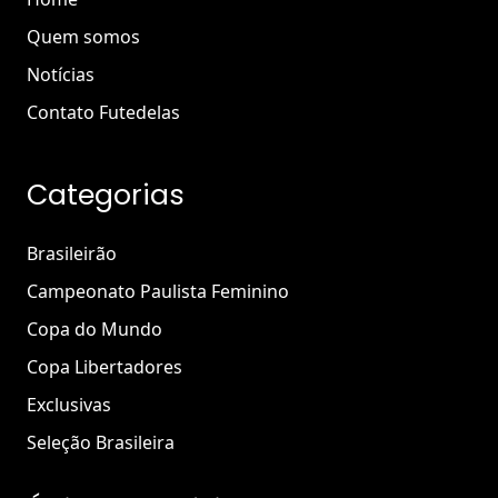
Quem somos
Notícias
Contato Futedelas
Categorias
Brasileirão
Campeonato Paulista Feminino
Copa do Mundo
Copa Libertadores
Exclusivas
Seleção Brasileira