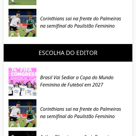
Corinthians sai na frente do Palmeiras
na semifinal do Paulistão Feminino
ESCOLHA DO EDITOR
Brasil Vai Sediar a Copa do Mundo
Feminina de Futebol em 2027
Corinthians sai na frente do Palmeiras
na semifinal do Paulistão Feminino