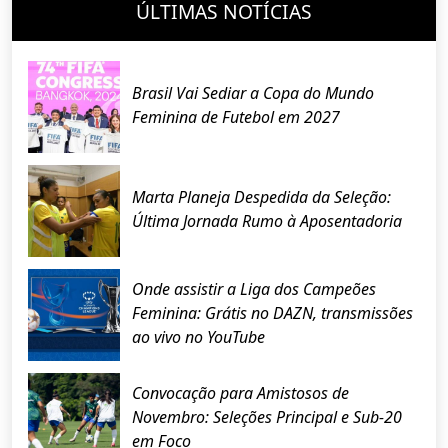
ÚLTIMAS NOTÍCIAS
Brasil Vai Sediar a Copa do Mundo
Feminina de Futebol em 2027
Marta Planeja Despedida da Seleção:
Última Jornada Rumo à Aposentadoria
Onde assistir a Liga dos Campeões
Feminina: Grátis no DAZN, transmissões
ao vivo no YouTube
Convocação para Amistosos de
Novembro: Seleções Principal e Sub-20
em Foco