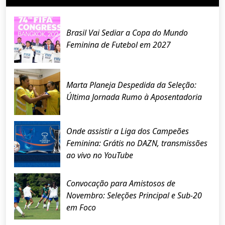
Brasil Vai Sediar a Copa do Mundo
Feminina de Futebol em 2027
Marta Planeja Despedida da Seleção:
Última Jornada Rumo à Aposentadoria
Onde assistir a Liga dos Campeões
Feminina: Grátis no DAZN, transmissões
ao vivo no YouTube
Convocação para Amistosos de
Novembro: Seleções Principal e Sub-20
em Foco