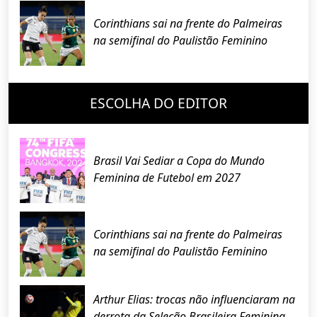
Corinthians sai na frente do Palmeiras
na semifinal do Paulistão Feminino
ESCOLHA DO EDITOR
Brasil Vai Sediar a Copa do Mundo
Feminina de Futebol em 2027
Corinthians sai na frente do Palmeiras
na semifinal do Paulistão Feminino
Arthur Elias: trocas não influenciaram na
derrota da Seleção Brasileira Feminina