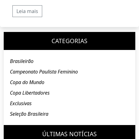
Leia mais
CATEGORIAS
Brasileirão
Campeonato Paulista Feminino
Copa do Mundo
Copa Libertadores
Exclusivas
Seleção Brasileira
ÚLTIMAS NOTÍCIAS