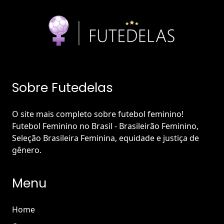
Sobre Futedelas
O site mais completo sobre futebol feminino!
Futebol Feminino no Brasil - Brasileirão Feminino,
Seleção Brasileira Feminina, equidade e justiça de
gênero.
Menu
Home