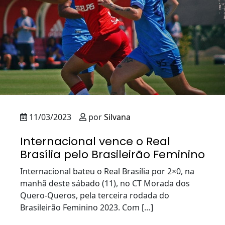
11/03/2023
por
Silvana
Internacional vence o Real
Brasília pelo Brasileirão Feminino
Internacional bateu o Real Brasília por 2×0, na
manhã deste sábado (11), no CT Morada dos
Quero-Queros, pela terceira rodada do
Brasileirão Feminino 2023. Com […]