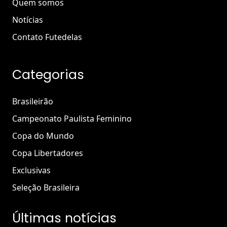
Quem somos
Notícias
Contato Futedelas
Categorias
Brasileirão
Campeonato Paulista Feminino
Copa do Mundo
Copa Libertadores
Exclusivas
Seleção Brasileira
Últimas notícias