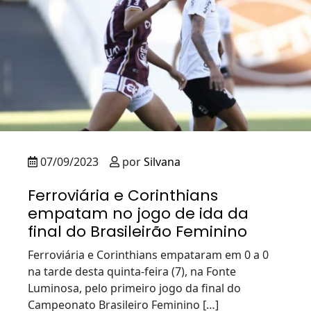
07/09/2023
por
Silvana
Ferroviária e Corinthians
empatam no jogo de ida da
final do Brasileirão Feminino
Ferroviária e Corinthians empataram em 0 a 0
na tarde desta quinta-feira (7), na Fonte
Luminosa, pelo primeiro jogo da final do
Campeonato Brasileiro Feminino […]