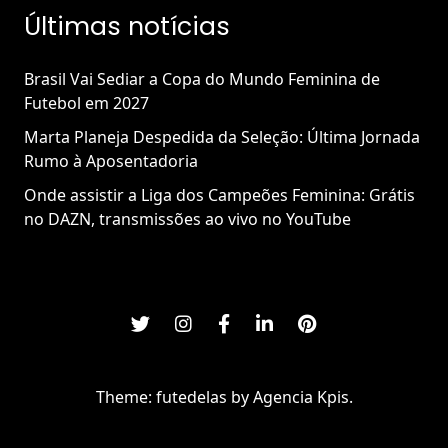
Últimas notícias
Brasil Vai Sediar a Copa do Mundo Feminina de
Futebol em 2027
Marta Planeja Despedida da Seleção: Última Jornada
Rumo à Aposentadoria
Onde assistir a Liga dos Campeões Feminina: Grátis
no DAZN, transmissões ao vivo no YouTube
Theme: futedelas by
Agencia Kpis
.