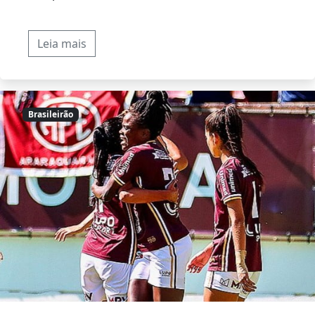
Leia mais
Brasileirão