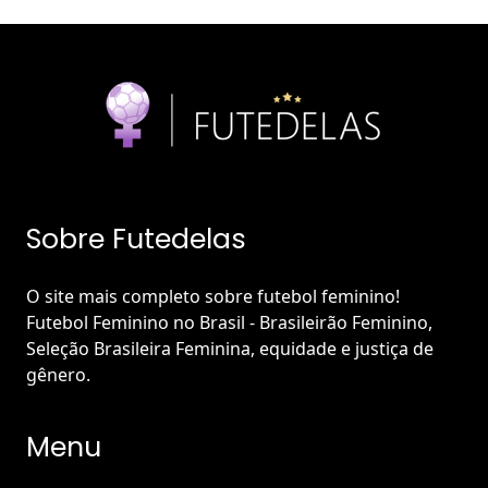
Sobre Futedelas
O site mais completo sobre futebol feminino!
Futebol Feminino no Brasil - Brasileirão Feminino,
Seleção Brasileira Feminina, equidade e justiça de
gênero.
Menu