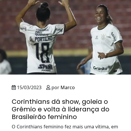
15/03/2023
por
Marco
Corinthians dá show, goleia o
Grêmio e volta à liderança do
Brasileirão feminino
O Corinthians feminino fez mais uma vítima, em