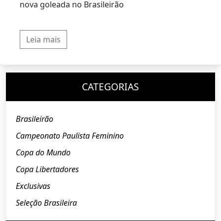
nova goleada no Brasileirão
Leia mais
CATEGORIAS
Brasileirão
Campeonato Paulista Feminino
Copa do Mundo
Copa Libertadores
Exclusivas
Seleção Brasileira