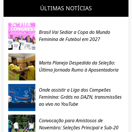
ÚLTIMAS NOTÍCIAS
Brasil Vai Sediar a Copa do Mundo
Feminina de Futebol em 2027
Marta Planeja Despedida da Seleção:
Última Jornada Rumo à Aposentadoria
Onde assistir a Liga dos Campeões
Feminina: Grátis no DAZN, transmissões
ao vivo no YouTube
Convocação para Amistosos de
Novembro: Seleções Principal e Sub-20