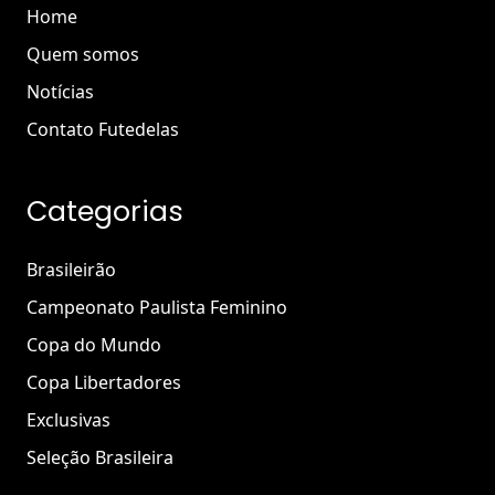
Home
Quem somos
Notícias
Contato Futedelas
Categorias
Brasileirão
Campeonato Paulista Feminino
Copa do Mundo
Copa Libertadores
Exclusivas
Seleção Brasileira