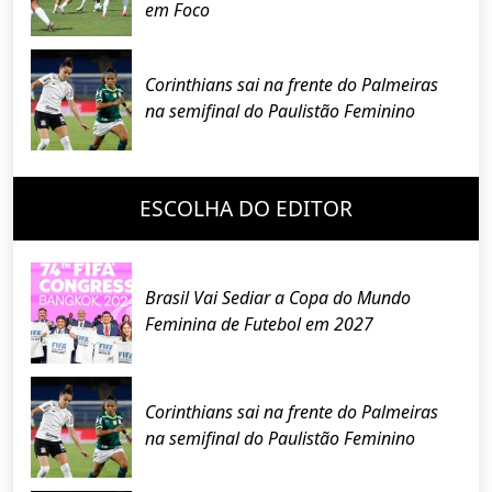
em Foco
Corinthians sai na frente do Palmeiras
na semifinal do Paulistão Feminino
ESCOLHA DO EDITOR
Brasil Vai Sediar a Copa do Mundo
Feminina de Futebol em 2027
Corinthians sai na frente do Palmeiras
na semifinal do Paulistão Feminino