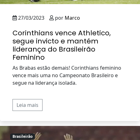
27/03/2023
por
Marco
Corinthians vence Athletico,
segue invicto e mantém
liderança do Brasileirão
Feminino
As Brabas estão demais! Corinthians feminino
vence mais uma no Campeonato Brasileiro e
segue na liderança isolada.
Leia mais
Brasileirão