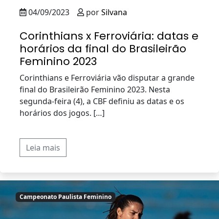
04/09/2023
por
Silvana
Corinthians x Ferroviária: datas e
horários da final do Brasileirão
Feminino 2023
Corinthians e Ferroviária vão disputar a grande
final do Brasileirão Feminino 2023. Nesta
segunda-feira (4), a CBF definiu as datas e os
horários dos jogos. […]
Leia mais
Campeonato Paulista Feminino