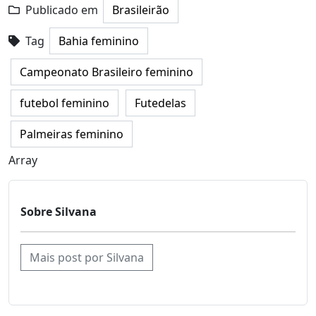
Publicado em
Brasileirão
Tag
Bahia feminino
Campeonato Brasileiro feminino
futebol feminino
Futedelas
Palmeiras feminino
Array
Sobre Silvana
Mais post por Silvana