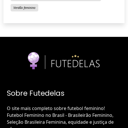
Verdão feminino
Sobre Futedelas
O site mais completo sobre futebol feminino!
Futebol Feminino no Brasil - Brasileirão Feminino,
Seleção Brasileira Feminina, equidade e justiça de