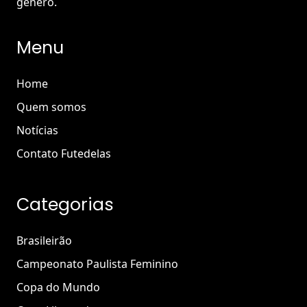
gênero.
Menu
Home
Quem somos
Notícias
Contato Futedelas
Categorias
Brasileirão
Campeonato Paulista Feminino
Copa do Mundo