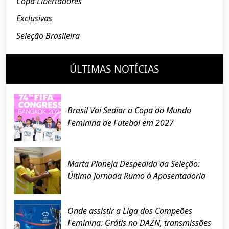
Copa Libertadores
Exclusivas
Seleção Brasileira
ÚLTIMAS NOTÍCIAS
Brasil Vai Sediar a Copa do Mundo
Feminina de Futebol em 2027
Marta Planeja Despedida da Seleção:
Última Jornada Rumo à Aposentadoria
Onde assistir a Liga dos Campeões
Feminina: Grátis no DAZN, transmissões