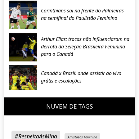
Corinthians sai na frente do Palmeiras
na semifinal do Paulistão Feminino
Arthur Elias: trocas não influenciaram na
derrota da Seleção Brasileira Feminina
para o Canadá
Canadá x Brasil: onde assistir ao vivo
grátis e escalações
NUVEM DE TAGS
#RespeitaAsMina
Amistosos Feminino