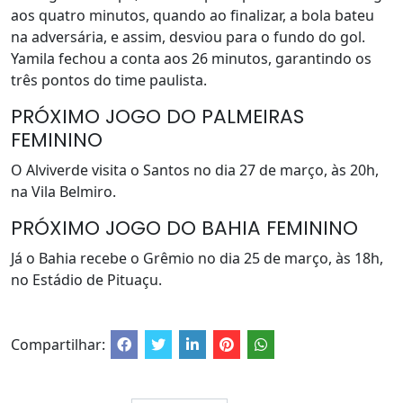
aos quatro minutos, quando ao finalizar, a bola bateu
na adversária, e assim, desviou para o fundo do gol.
Yamila fechou a conta aos 26 minutos, garantindo os
três pontos do time paulista.
PRÓXIMO JOGO DO PALMEIRAS
FEMININO
O Alviverde visita o Santos no dia 27 de março, às 20h,
na Vila Belmiro.
PRÓXIMO JOGO DO BAHIA FEMININO
Já o Bahia recebe o Grêmio no dia 25 de março, às 18h,
no Estádio de Pituaçu.
Compartilhar: