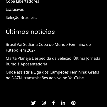
Copa Libertadores
Exclusivas
Seleção Brasileira
Últimas notícias
Brasil Vai Sediar a Copa do Mundo Feminina de
Futebol em 2027
Marta Planeja Despedida da Seleção: Última Jornada
Rumo à Aposentadoria
Onde assistir a Liga dos Campeões Feminina: Grátis
no DAZN, transmissões ao vivo no YouTube