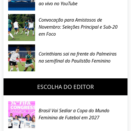
ao vivo no YouTube
Convocação para Amistosos de
Novembro: Seleções Principal e Sub-20
em Foco
Corinthians sai na frente do Palmeiras
na semifinal do Paulistão Feminino
ESCOLHA DO EDITOR
Brasil Vai Sediar a Copa do Mundo
Feminina de Futebol em 2027