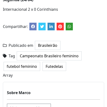
Internacional 2 x 0 Corinthians
Compartilhar:
Publicado em
Brasileirão
Tag
Campeonato Brasileiro feminino
futebol feminino
Futedelas
Array
Sobre Marco