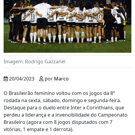
Imagem: Rodrigo Gazzanel
20/04/2023
por
Marco
O Brasileirão feminino voltou com os jogos da 8ª
rodada na sexta, sábado, domingo e segunda-feira.
Destaque para o duelo entre Inter x Corinthians, que
perdeu a liderança e a invencibilidade do Campeonato
Brasileiro (agora com 8 jogos disputados com 7
vitórias, 1 empate e 1 derrota).