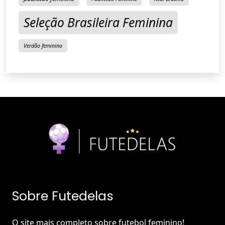
Seleção Brasileira Feminina
Verdão feminino
Sobre Futedelas
O site mais completo sobre futebol feminino!