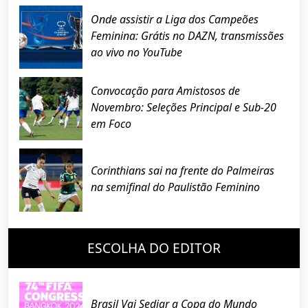
Onde assistir a Liga dos Campeões
Feminina: Grátis no DAZN, transmissões
ao vivo no YouTube
Convocação para Amistosos de
Novembro: Seleções Principal e Sub-20
em Foco
Corinthians sai na frente do Palmeiras
na semifinal do Paulistão Feminino
ESCOLHA DO EDITOR
Brasil Vai Sediar a Copa do Mundo