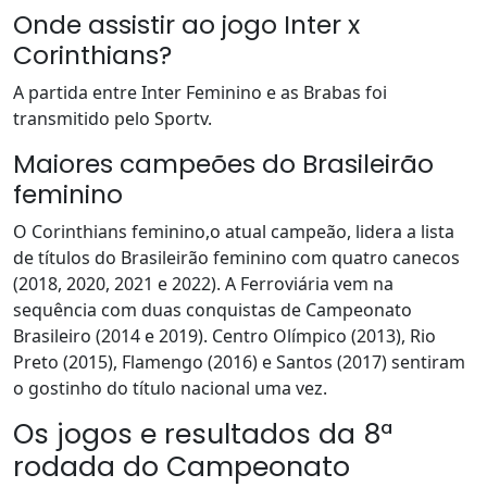
Onde assistir ao jogo Inter x
Corinthians?
A partida entre Inter Feminino e as Brabas foi
transmitido pelo Sportv.
Maiores campeões do Brasileirão
feminino
O Corinthians feminino,o atual campeão, lidera a lista
de títulos do Brasileirão feminino com quatro canecos
(2018, 2020, 2021 e 2022). A Ferroviária vem na
sequência com duas conquistas de Campeonato
Brasileiro (2014 e 2019). Centro Olímpico (2013), Rio
Preto (2015), Flamengo (2016) e Santos (2017) sentiram
o gostinho do título nacional uma vez.
Os jogos e resultados da 8ª
rodada do Campeonato