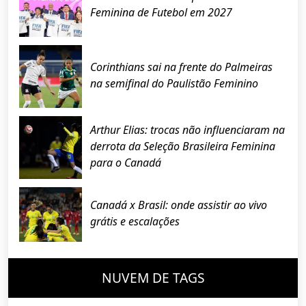
Feminina de Futebol em 2027
Corinthians sai na frente do Palmeiras
na semifinal do Paulistão Feminino
Arthur Elias: trocas não influenciaram na
derrota da Seleção Brasileira Feminina
para o Canadá
Canadá x Brasil: onde assistir ao vivo
grátis e escalações
NUVEM DE TAGS