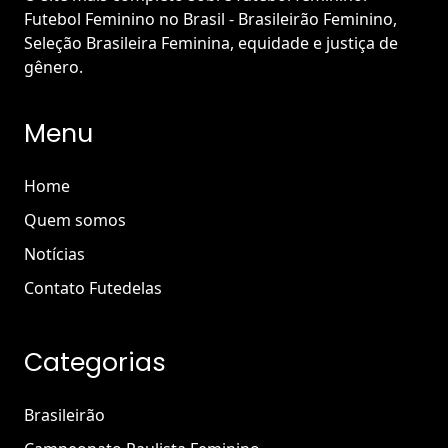
Futebol Feminino no Brasil - Brasileirão Feminino,
Seleção Brasileira Feminina, equidade e justiça de
gênero.
Menu
Home
Quem somos
Notícias
Contato Futedelas
Categorias
Brasileirão