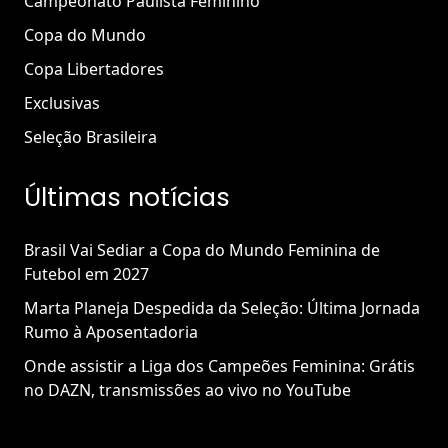
Campeonato Paulista Feminino
Copa do Mundo
Copa Libertadores
Exclusivas
Seleção Brasileira
Últimas notícias
Brasil Vai Sediar a Copa do Mundo Feminina de
Futebol em 2027
Marta Planeja Despedida da Seleção: Última Jornada
Rumo à Aposentadoria
Onde assistir a Liga dos Campeões Feminina: Grátis
no DAZN, transmissões ao vivo no YouTube