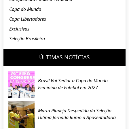
Copa do Mundo
Copa Libertadores
Exclusivas
Seleção Brasileira
ÚLTIMAS NOTÍCIAS
Brasil Vai Sediar a Copa do Mundo
Feminina de Futebol em 2027
Marta Planeja Despedida da Seleção:
Última Jornada Rumo à Aposentadoria