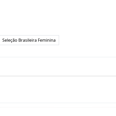
Seleção Brasileira Feminina