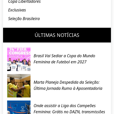
Copa Libertadores
Exclusivas
Seleção Brasileira
ÚLTIMAS NOTÍCIAS
Brasil Vai Sediar a Copa do Mundo
Feminina de Futebol em 2027
Marta Planeja Despedida da Seleção:
Última Jornada Rumo à Aposentadoria
Onde assistir a Liga dos Campeões
Feminina: Grátis no DAZN, transmissões