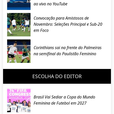
ao vivo no YouTube
Convocação para Amistosos de
Novembro: Seleções Principal e Sub-20
em Foco
Corinthians sai na frente do Palmeiras
na semifinal do Paulistão Feminino
ESCOLHA DO EDITOR
Brasil Vai Sediar a Copa do Mundo
Feminina de Futebol em 2027