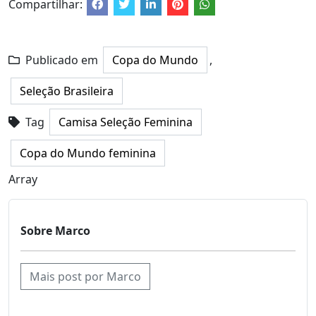
Compartilhar:
Publicado em
Copa do Mundo
,
Seleção Brasileira
Tag
Camisa Seleção Feminina
Copa do Mundo feminina
Array
Sobre Marco
Mais post por Marco