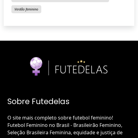
Verdão feminino
Sobre Futedelas
O site mais completo sobre futebol feminino!
Futebol Feminino no Brasil - Brasileirão Feminino,
Seleção Brasileira Feminina, equidade e justiça de