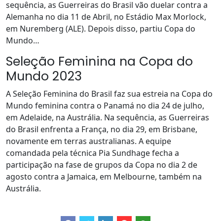
sequência, as Guerreiras do Brasil vão duelar contra a
Alemanha no dia 11 de Abril, no Estádio Max Morlock,
em Nuremberg (ALE). Depois disso, partiu Copa do
Mundo…
Seleção Feminina na Copa do
Mundo 2023
A Seleção Feminina do Brasil faz sua estreia na Copa do
Mundo feminina contra o Panamá no dia 24 de julho,
em Adelaide, na Austrália. Na sequência, as Guerreiras
do Brasil enfrenta a França, no dia 29, em Brisbane,
novamente em terras australianas. A equipe
comandada pela técnica Pia Sundhage fecha a
participação na fase de grupos da Copa no dia 2 de
agosto contra a Jamaica, em Melbourne, também na
Austrália.