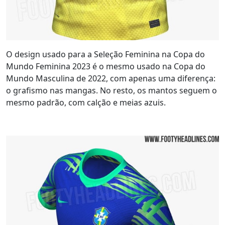
O design usado para a Seleção Feminina na Copa do
Mundo Feminina 2023 é o mesmo usado na Copa do
Mundo Masculina de 2022, com apenas uma diferença:
o grafismo nas mangas. No resto, os mantos seguem o
mesmo padrão, com calção e meias azuis.