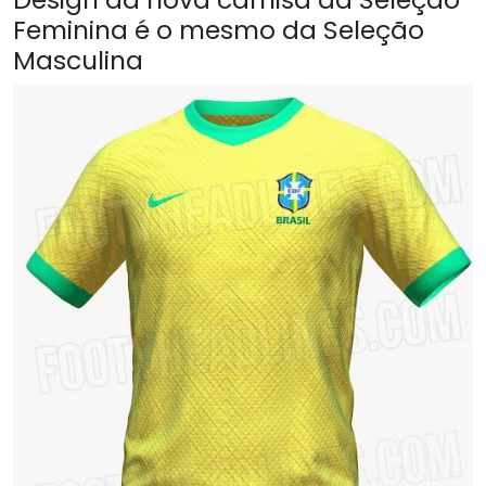
Feminina é o mesmo da Seleção
Masculina