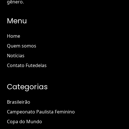
gênero.
Menu
Home
Quem somos
Notícias
Contato Futedelas
Categorias
Brasileirão
Campeonato Paulista Feminino
Copa do Mundo