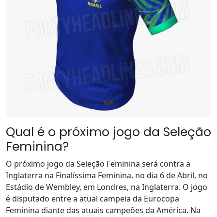
Qual é o próximo jogo da Seleção
Feminina?
O próximo jogo da Seleção Feminina será contra a
Inglaterra na Finalíssima Feminina, no dia 6 de Abril, no
Estádio de Wembley, em Londres, na Inglaterra. O jogo
é disputado entre a atual campeia da Eurocopa
Feminina diante das atuais campeões da América. Na