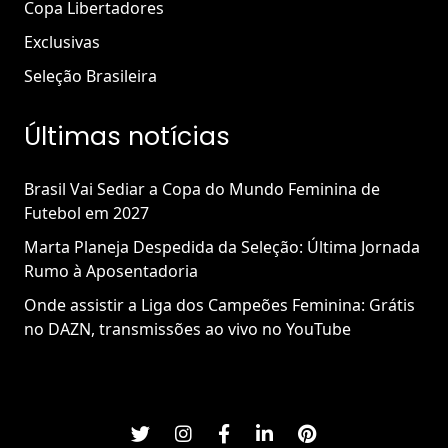
Copa Libertadores
Exclusivas
Seleção Brasileira
Últimas notícias
Brasil Vai Sediar a Copa do Mundo Feminina de
Futebol em 2027
Marta Planeja Despedida da Seleção: Última Jornada
Rumo à Aposentadoria
Onde assistir a Liga dos Campeões Feminina: Grátis
no DAZN, transmissões ao vivo no YouTube